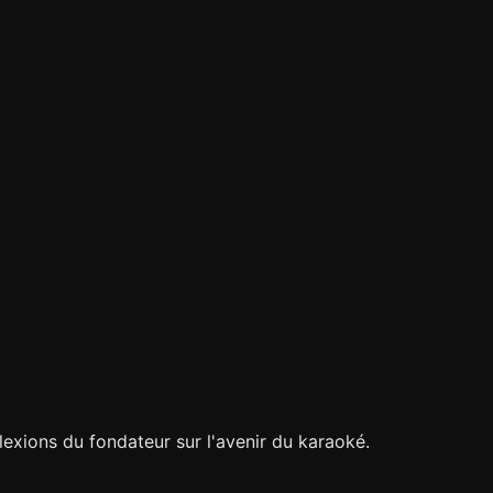
lexions du fondateur sur l'avenir du karaoké.