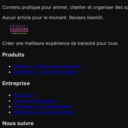
Contenu pratique pour animer, chanter et organiser des s
Aucun article pour le moment. Reviens bientôt.
Créer une meilleure expérience de karaoké pour tous.
Produits
Decide - Trouver des chansons
Generator - Créer des vidéos
Entreprise
À propos
Pour les entreprises
Politique de confidentialité
Politique de remboursement
Nous suivre