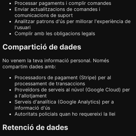
Processar pagaments i complir comandes
Enviar actualitzacions de comandes i
comunicacions de suport
Analitzar patrons d'ús per millorar l'experiència de
l'usuari
Complir amb les obligacions legals
Compartició de dades
No venem la teva informació personal. Només
compartim dades amb:
Processadors de pagament (Stripe) per al
processament de transaccions
Proveïdors de serveis al núvol (Google Cloud) per
a l'allotjament
Serveis d'analítica (Google Analytics) per a
informació d'ús
Autoritats policials quan ho requereixi la llei
Retenció de dades