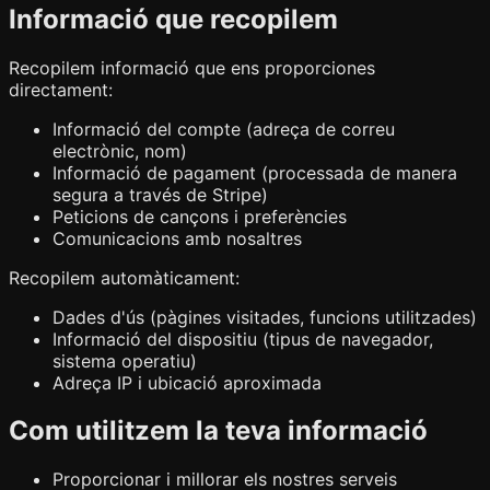
Informació que recopilem
Recopilem informació que ens proporciones
directament:
Informació del compte (adreça de correu
electrònic, nom)
Informació de pagament (processada de manera
segura a través de Stripe)
Peticions de cançons i preferències
Comunicacions amb nosaltres
Recopilem automàticament:
Dades d'ús (pàgines visitades, funcions utilitzades)
Informació del dispositiu (tipus de navegador,
sistema operatiu)
Adreça IP i ubicació aproximada
Com utilitzem la teva informació
Proporcionar i millorar els nostres serveis