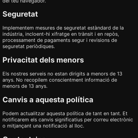
del teu navegador.
Seguretat
Implementem mesures de seguretat estàndard de la
indústria, incloent-hi xifratge en trànsit i en repòs,
processament de pagaments segur i revisions de
seguretat periòdiques.
Privacitat dels menors
Els nostres serveis no estan dirigits a menors de 13
anys. No recopilem conscientment informació de
menors de 13 anys.
Canvis a aquesta política
Podem actualitzar aquesta política de tant en tant. Et
notificarem els canvis significatius per correu electrònic
o mitjançant una notificació al lloc.