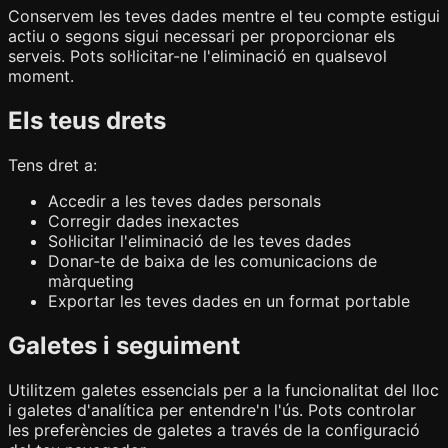
Conservem les teves dades mentre el teu compte estigui
actiu o segons sigui necessari per proporcionar els
serveis. Pots sol·licitar-ne l'eliminació en qualsevol
moment.
Els teus drets
Tens dret a:
Accedir a les teves dades personals
Corregir dades inexactes
Sol·licitar l'eliminació de les teves dades
Donar-te de baixa de les comunicacions de
màrqueting
Exportar les teves dades en un format portable
Galetes i seguiment
Utilitzem galetes essencials per a la funcionalitat del lloc
i galetes d'analítica per entendre'n l'ús. Pots controlar
les preferències de galetes a través de la configuració