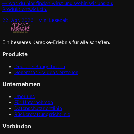
— was du hier finden wirst und wohin wir uns als
Produkt entwickeln.
22. Apr. 2026
·
1 Min. Lesezeit
Ein besseres Karaoke-Erlebnis für alle schaffen.
Produkte
Decide - Songs finden
Generator - Videos erstellen
Unternehmen
Über uns
Für Unternehmen
Datenschutzrichtlinie
Rückerstattungsrichtlinie
Verbinden