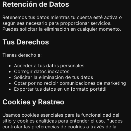
Retención de Datos
Retenemos tus datos mientras tu cuenta esté activa o
según sea necesario para proporcionar servicios.
Puedes solicitar la eliminación en cualquier momento.
Tus Derechos
Tienes derecho a:
Acceder a tus datos personales
Corregir datos inexactos
Solicitar la eliminación de tus datos
Optar por no recibir comunicaciones de marketing
Exportar tus datos en un formato portátil
Cookies y Rastreo
Usamos cookies esenciales para la funcionalidad del
sitio y cookies analíticas para entender el uso. Puedes
controlar las preferencias de cookies a través de la