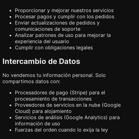
Proporcionar y mejorar nuestros servicios
Procesar pagos y cumplir con los pedidos
Enviar actualizaciones de pedidos y
comunicaciones de soporte
Analizar patrones de uso para mejorar la
experiencia del usuario
Cumplir con obligaciones legales
Intercambio de Datos
No vendemos tu información personal. Solo
compartimos datos con:
Procesadores de pago (Stripe) para el
procesamiento de transacciones
Proveedores de servicios en la nube (Google
Cloud) para alojamiento
Servicios de análisis (Google Analytics) para
información de uso
Fuerzas del orden cuando lo exija la ley