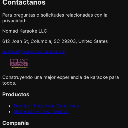
Contáctanos
Para preguntas o solicitudes relacionadas con la
privacidad:
Nomad Karaoke LLC
612 Joan St, Columbia, SC 29203, United States
andrew@nomadkaraoke.com
Construyendo una mejor experiencia de karaoke para
todos.
Productos
Decide - Encontrar Canciones
Generator - Crear Videos
Compañía