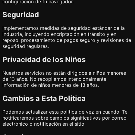
configuración de tu navegador.
Seguridad
Implementamos medidas de seguridad estándar de la
industria, incluyendo encriptación en tránsito y en
reposo, procesamiento de pagos seguro y revisiones de
seguridad regulares.
Privacidad de los Niños
Nuestros servicios no están dirigidos a niños menores
de 13 años. No recopilamos intencionalmente
información de niños menores de 13 años.
Cambios a Esta Política
Podemos actualizar esta política de vez en cuando. Te
notificaremos sobre cambios significativos por correo
electrónico o notificación en el sitio.