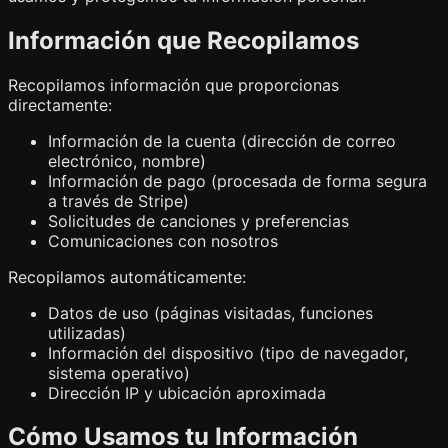
Información que Recopilamos
Recopilamos información que proporcionas
directamente:
Información de la cuenta (dirección de correo
electrónico, nombre)
Información de pago (procesada de forma segura
a través de Stripe)
Solicitudes de canciones y preferencias
Comunicaciones con nosotros
Recopilamos automáticamente:
Datos de uso (páginas visitadas, funciones
utilizadas)
Información del dispositivo (tipo de navegador,
sistema operativo)
Dirección IP y ubicación aproximada
Cómo Usamos tu Información