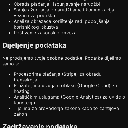
Obrada plaćanja i ispunjavanje narudžbi
Slanje ažuriranja o narudžbama i komunikacija
vezana za podršku
Analiza obrazaca korištenja radi poboljšanja
korisničkog iskustva
Poštivanje zakonskih obveza
Dijeljenje podataka
Ne prodajemo tvoje osobne podatke. Podatke dijelimo
samo s:
Procesorima plaćanja (Stripe) za obradu
transakcija
Pružateljima usluga u oblaku (Google Cloud) za
hosting
Analitičkim uslugama (Google Analytics) za uvide o
korištenju
Tijelima za provođenje zakona kada to zahtijeva
zakon
Zadržavanje podataka