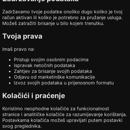
Zadržavamo tvoje podatke onoliko dugo koliko je tvoj
račun aktivan ili koliko je potrebno za pružanje usluga.
Možeš zatražiti brisanje u bilo kojem trenutku.
Tvoja prava
Imaš pravo na:
Pristup svojim osobnim podacima
Ispravak netočnih podataka
Zahtjev za brisanje svojih podataka
Odjavu od marketinške komunikacije
Izvoz svojih podataka u prijenosnom formatu
Kolačići i praćenje
Koristimo neophodne kolačiće za funkcionalnost
stranice i analitičke kolačiće za razumijevanje korištenja.
Postavkama kolačića možeš upravljati putem postavki
svog preglednika.