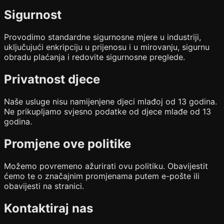
Sigurnost
Provodimo standardne sigurnosne mjere u industriji,
uključujući enkripciju u prijenosu i u mirovanju, sigurnu
obradu plaćanja i redovite sigurnosne preglede.
Privatnost djece
Naše usluge nisu namijenjene djeci mlađoj od 13 godina.
Ne prikupljamo svjesno podatke od djece mlađe od 13
godina.
Promjene ove politike
Možemo povremeno ažurirati ovu politiku. Obavijestit
ćemo te o značajnim promjenama putem e-pošte ili
obavijesti na stranici.
Kontaktiraj nas