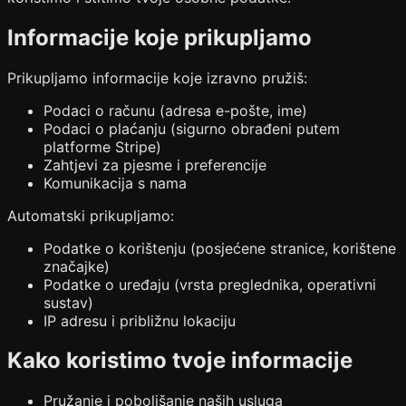
Informacije koje prikupljamo
Prikupljamo informacije koje izravno pružiš:
Podaci o računu (adresa e-pošte, ime)
Podaci o plaćanju (sigurno obrađeni putem
platforme Stripe)
Zahtjevi za pjesme i preferencije
Komunikacija s nama
Automatski prikupljamo:
Podatke o korištenju (posjećene stranice, korištene
značajke)
Podatke o uređaju (vrsta preglednika, operativni
sustav)
IP adresu i približnu lokaciju
Kako koristimo tvoje informacije
Pružanje i poboljšanje naših usluga