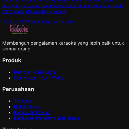
apa yang akan Anda temukan di sini, dan ke mana arah
kami sebagai sebuah produk.
22 Apr 2026
·
Waktu baca 1 menit
Membangun pengalaman karaoke yang lebih baik untuk
semua orang.
Produk
Decide - Cari Lagu
Generator - Buat Video
Perusahaan
Tentang
Untuk Bisnis
Kebijakan Privasi
Kebijakan Pengembalian Dana