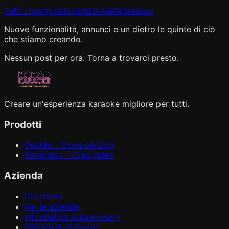
Tutti i post
Funzionalità
Guide
Riflessioni
Nuove funzionalità, annunci e un dietro le quinte di ciò
che stiamo creando.
Nessun post per ora. Torna a trovarci presto.
Creare un'esperienza karaoke migliore per tutti.
Prodotti
Decide - Trova canzoni
Generator - Crea video
Azienda
Chi siamo
Per le aziende
Informativa sulla privacy
Politica di rimborso