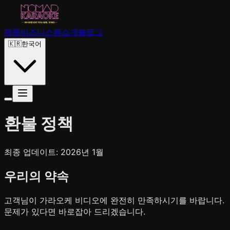
제품
비즈니스용
소개
블로그
🇰🇷
한국어
환불 정책
최종 업데이트: 2026년 1월
우리의 약속
고객님이 가라오케 비디오에 완전히 만족하시기를 바랍니다.
문제가 있다면 바로잡아 드리겠습니다.