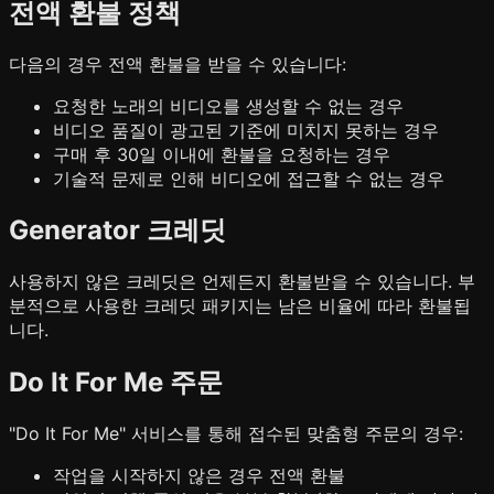
전액 환불 정책
다음의 경우 전액 환불을 받을 수 있습니다:
요청한 노래의 비디오를 생성할 수 없는 경우
비디오 품질이 광고된 기준에 미치지 못하는 경우
구매 후 30일 이내에 환불을 요청하는 경우
기술적 문제로 인해 비디오에 접근할 수 없는 경우
Generator 크레딧
사용하지 않은 크레딧은 언제든지 환불받을 수 있습니다. 부
분적으로 사용한 크레딧 패키지는 남은 비율에 따라 환불됩
니다.
Do It For Me 주문
"Do It For Me" 서비스를 통해 접수된 맞춤형 주문의 경우:
작업을 시작하지 않은 경우 전액 환불