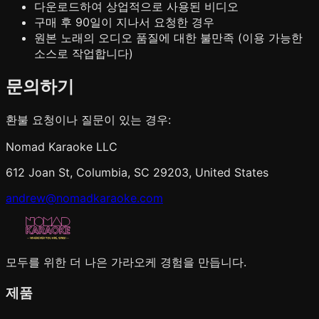
다운로드하여 상업적으로 사용된 비디오
구매 후 90일이 지나서 요청한 경우
원본 노래의 오디오 품질에 대한 불만족 (이용 가능한
소스로 작업합니다)
문의하기
환불 요청이나 질문이 있는 경우:
Nomad Karaoke LLC
612 Joan St, Columbia, SC 29203, United States
andrew@nomadkaraoke.com
모두를 위한 더 나은 가라오케 경험을 만듭니다.
제품