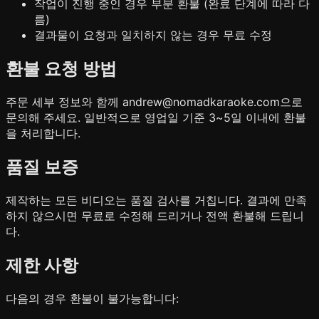
작업이 진행 중인 경우 부분 환불 (완료 단계에 따라 다
름)
결과물이 요청과 일치하지 않는 경우 무료 수정
환불 요청 방법
주문 세부 정보와 함께 andrew@nomadkaraoke.com으로
문의해 주세요. 일반적으로 영업일 기준 3~5일 이내에 환불
을 처리합니다.
품질 보증
제작하는 모든 비디오는 품질 검사를 거칩니다. 결과에 만족
하지 않으시면 무료로 수정해 드리거나 전액 환불해 드립니
다.
제한 사항
다음의 경우 환불이 불가능합니다: