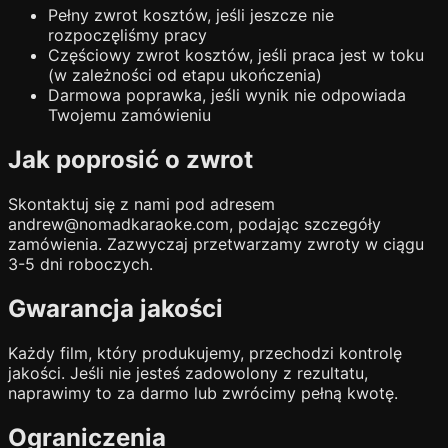
Pełny zwrot kosztów, jeśli jeszcze nie
rozpoczęliśmy pracy
Częściowy zwrot kosztów, jeśli praca jest w toku
(w zależności od etapu ukończenia)
Darmowa poprawka, jeśli wynik nie odpowiada
Twojemu zamówieniu
Jak poprosić o zwrot
Skontaktuj się z nami pod adresem
andrew@nomadkaraoke.com, podając szczegóły
zamówienia. Zazwyczaj przetwarzamy zwroty w ciągu
3-5 dni roboczych.
Gwarancja jakości
Każdy film, który produkujemy, przechodzi kontrolę
jakości. Jeśli nie jesteś zadowolony z rezultatu,
naprawimy to za darmo lub zwrócimy pełną kwotę.
Ograniczenia