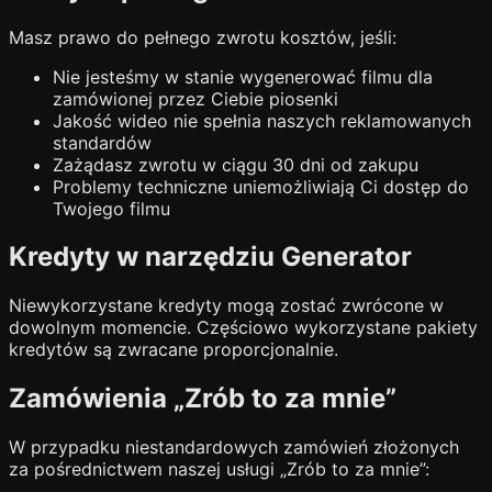
Masz prawo do pełnego zwrotu kosztów, jeśli:
Nie jesteśmy w stanie wygenerować filmu dla
zamówionej przez Ciebie piosenki
Jakość wideo nie spełnia naszych reklamowanych
standardów
Zażądasz zwrotu w ciągu 30 dni od zakupu
Problemy techniczne uniemożliwiają Ci dostęp do
Twojego filmu
Kredyty w narzędziu Generator
Niewykorzystane kredyty mogą zostać zwrócone w
dowolnym momencie. Częściowo wykorzystane pakiety
kredytów są zwracane proporcjonalnie.
Zamówienia „Zrób to za mnie”
W przypadku niestandardowych zamówień złożonych
za pośrednictwem naszej usługi „Zrób to za mnie”: