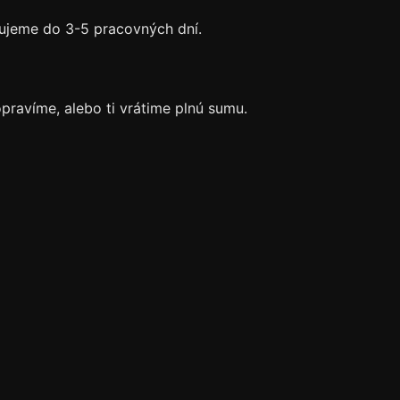
ujeme do 3-5 pracovných dní.
pravíme, alebo ti vrátime plnú sumu.