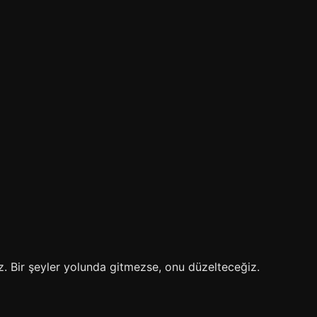
 Bir şeyler yolunda gitmezse, onu düzelteceğiz.