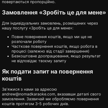
повертаються пропорційно.
Замовлення «Зробіть це для мене»
Для індивідуальних замовлень, розміщених через
нашу послугу «Зробіть це для мене»:
Повне повернення коштів, якщо ми ще не
розпочали роботу
Часткове повернення коштів, якщо робота в
процесі (залежно від стадії завершення)
Безкоштовне доопрацювання, якщо результат
не відповідає твоєму запиту
Як подати запит на повернення
коштів
Зв'яжися з нами за адресою
andrew@nomadkaraoke.com, вказавши деталі свого
замовлення. Зазвичай ми обробляємо повернення
коштів протягом 3-5 робочих днів.