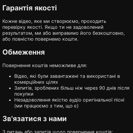
Гарантія якості
Кожне відео, яке ми створюємо, проходить
перевірку якості. Якщо ти не задоволений
результатом, ми або виправимо його безкоштовно,
або повністю повернемо кошти.
Обмеження
Повернення коштів неможливе для:
Відео, які були завантажені та використані в
комерційних цілях
Запитів, зроблених більш ніж через 90 днів після
покупки
Незадоволення якістю аудіо оригінальної пісні
(ми працюємо з тим, що є)
Зв'язатися з нами
З питань або запитів щодо повернення коштів: