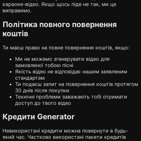
караоке-відео. Якщо щось піде не так, ми це
виправимо.
Політика повного повернення
коштів
Ти маєш право на повне повернення коштів, якщо:
Ми не можемо згенерувати відео для
замовленої тобою пісні
Якість відео не відповідає нашим заявленим
стандартам
Ти подаєш запит на повернення коштів протягом
30 днів після покупки
Технічні проблеми заважають тобі отримати
доступ до твого відео
Кредити Generator
Невикористані кредити можна повернути в будь-
який час. Частково використані пакети кредитів