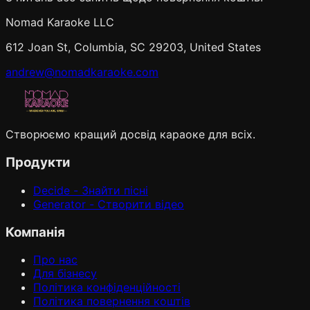
Nomad Karaoke LLC
612 Joan St, Columbia, SC 29203, United States
andrew@nomadkaraoke.com
Створюємо кращий досвід караоке для всіх.
Продукти
Decide - Знайти пісні
Generator - Створити відео
Компанія
Про нас
Для бізнесу
Політика конфіденційності
Політика повернення коштів