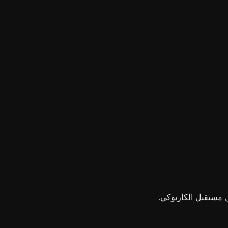
 مستقبل الكاريوكي.