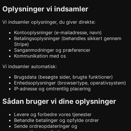
Oplysninger vi indsamler
Vi indsamler oplysninger, du giver direkte:
Kontooplysninger (e-mailadresse, navn)
Betalingsoplysninger (behandles sikkert gennem
Stripe)
Sanganmodninger og præferencer
Kommunikation med os
Vi indsamler automatisk:
Brugsdata (besøgte sider, brugte funktioner)
Enhedsoplysninger (browsertype, operativsystem)
IP-adresse og omtrentlig placering
Sådan bruger vi dine oplysninger
Levere og forbedre vores tjenester
Behandle betalinger og opfylde ordrer
Sende ordreopdateringer og