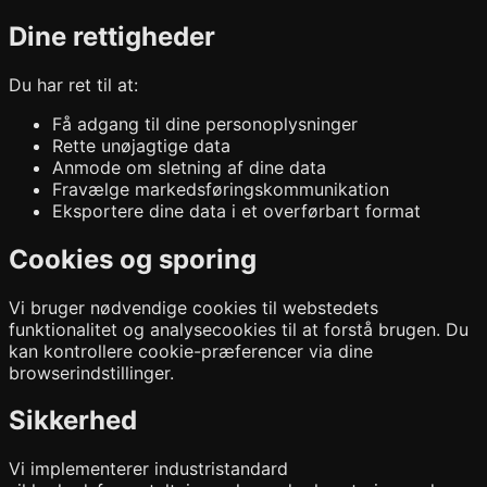
Dine rettigheder
Du har ret til at:
Få adgang til dine personoplysninger
Rette unøjagtige data
Anmode om sletning af dine data
Fravælge markedsføringskommunikation
Eksportere dine data i et overførbart format
Cookies og sporing
Vi bruger nødvendige cookies til webstedets
funktionalitet og analysecookies til at forstå brugen. Du
kan kontrollere cookie-præferencer via dine
browserindstillinger.
Sikkerhed
Vi implementerer industristandard