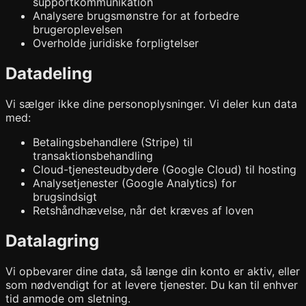
supportkommunikation
Analysere brugsmønstre for at forbedre
brugeroplevelsen
Overholde juridiske forpligtelser
Datadeling
Vi sælger ikke dine personoplysninger. Vi deler kun data
med:
Betalingsbehandlere (Stripe) til
transaktionsbehandling
Cloud-tjenesteudbydere (Google Cloud) til hosting
Analysetjenester (Google Analytics) for
brugsindsigt
Retshåndhævelse, når det kræves af loven
Datalagring
Vi opbevarer dine data, så længe din konto er aktiv, eller
som nødvendigt for at levere tjenester. Du kan til enhver
tid anmode om sletning.