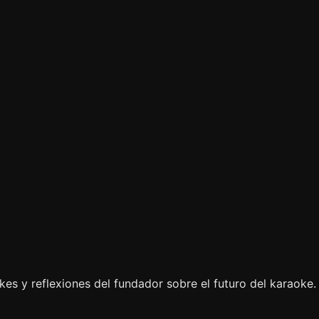
es y reflexiones del fundador sobre el futuro del karaoke.