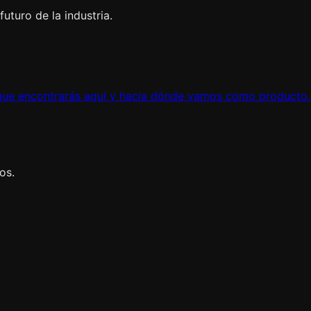
uturo de la industria.
ue encontrarás aquí y hacia dónde vamos como producto.
os.