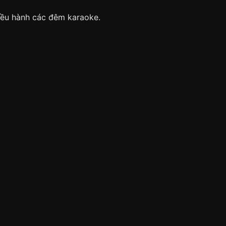
iều hành các đêm karaoke.