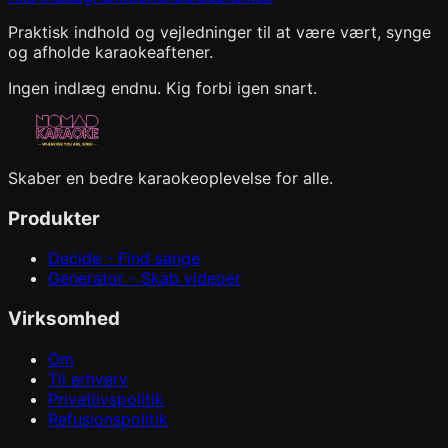
Praktisk indhold og vejledninger til at være vært, synge
og afholde karaokeaftener.
Ingen indlæg endnu. Kig forbi igen snart.
Skaber en bedre karaokeoplevelse for alle.
Produkter
Decide - Find sange
Generator - Skab videoer
Virksomhed
Om
Til erhverv
Privatlivspolitik
Refusionspolitik